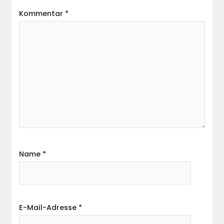
Kommentar
*
Name
*
E-Mail-Adresse
*