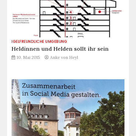
IGELFREUNDLICHE UMGEBUNG
Heldinnen und Helden sollt ihr sein
10. Mai 2015
Anke von Heyl