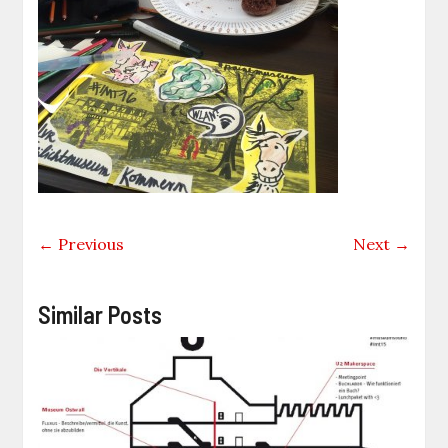
← Previous
Next →
Similar Posts