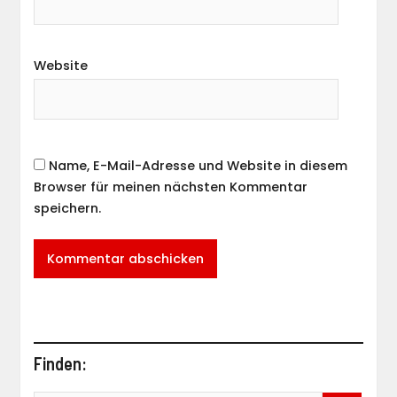
Website
Name, E-Mail-Adresse und Website in diesem
Browser für meinen nächsten Kommentar
speichern.
Finden: