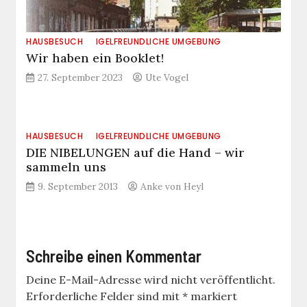
HAUSBESUCH
IGELFREUNDLICHE UMGEBUNG
Wir haben ein Booklet!
27. September 2023
Ute Vogel
HAUSBESUCH
IGELFREUNDLICHE UMGEBUNG
DIE NIBELUNGEN auf die Hand – wir
sammeln uns
9. September 2013
Anke von Heyl
Schreibe einen Kommentar
Deine E-Mail-Adresse wird nicht veröffentlicht.
Erforderliche Felder sind mit
*
markiert