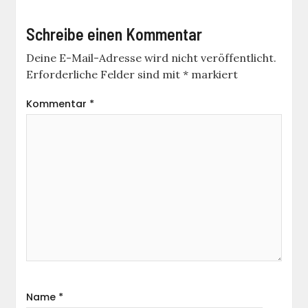
Schreibe einen Kommentar
Deine E-Mail-Adresse wird nicht veröffentlicht.
Erforderliche Felder sind mit
*
markiert
Kommentar
*
Name
*