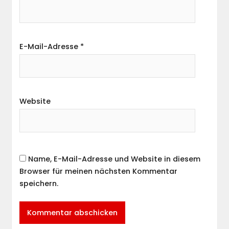
E-Mail-Adresse
*
Website
Name, E-Mail-Adresse und Website in diesem
Browser für meinen nächsten Kommentar
speichern.