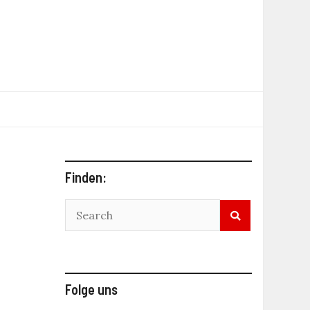
Finden:
Folge uns