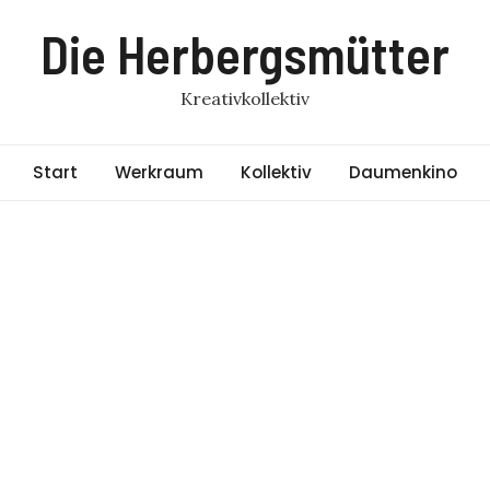
Die Herbergsmütter
Kreativkollektiv
Start
Werkraum
Kollektiv
Daumenkino