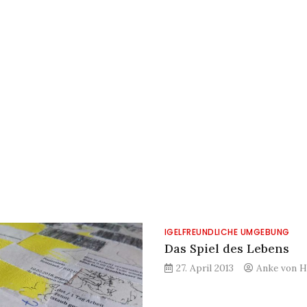
IGELFREUNDLICHE UMGEBUNG
Das Spiel des Lebens
27. April 2013
Anke von H