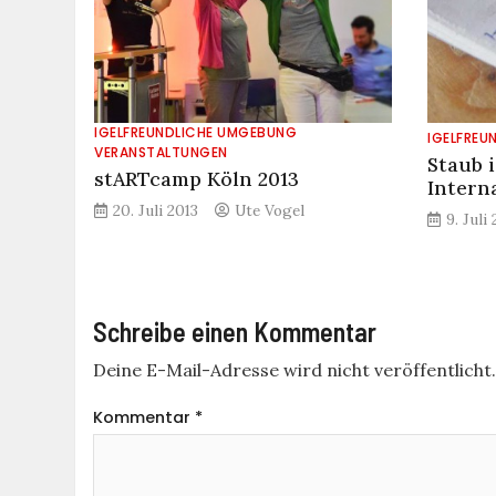
IGELFREUNDLICHE UMGEBUNG
IGELFREU
VERANSTALTUNGEN
Staub i
stARTcamp Köln 2013
Intern
20. Juli 2013
Ute Vogel
9. Juli
Schreibe einen Kommentar
Deine E-Mail-Adresse wird nicht veröffentlicht
Kommentar
*