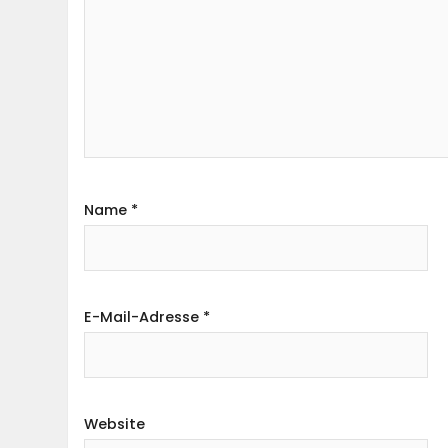
Name
*
E-Mail-Adresse
*
Website