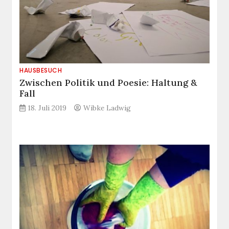
HAUSBESUCH
Zwischen Politik und Poesie: Haltung &
Fall
18. Juli 2019
Wibke Ladwig