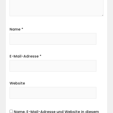
Name
*
E-Mail-Adresse
*
Website
Name, E-Mail-Adresse und Website in diesem