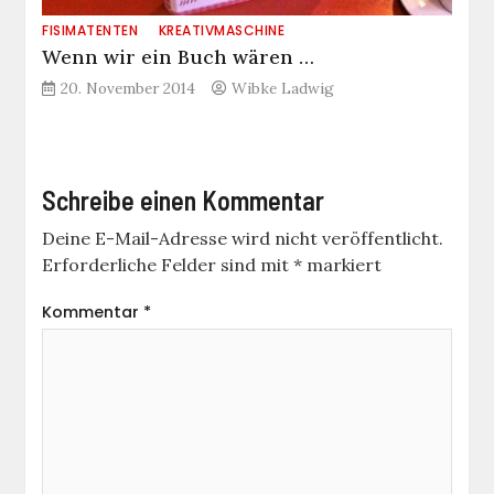
FISIMATENTEN
KREATIVMASCHINE
Wenn wir ein Buch wären …
20. November 2014
Wibke Ladwig
Schreibe einen Kommentar
Deine E-Mail-Adresse wird nicht veröffentlicht.
Erforderliche Felder sind mit
*
markiert
Kommentar
*