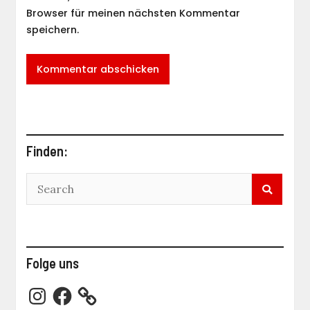
Browser für meinen nächsten Kommentar
speichern.
Finden:
Folge uns
Instagram
Facebook