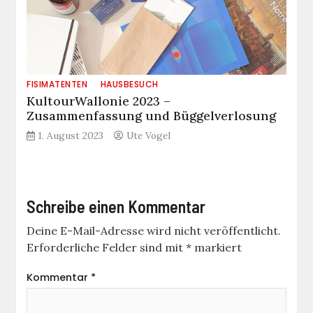
FISIMATENTEN
HAUSBESUCH
KultourWallonie 2023 –
Zusammenfassung und Büggelverlosung
1. August 2023
Ute Vogel
Schreibe einen Kommentar
Deine E-Mail-Adresse wird nicht veröffentlicht.
Erforderliche Felder sind mit
*
markiert
Kommentar
*