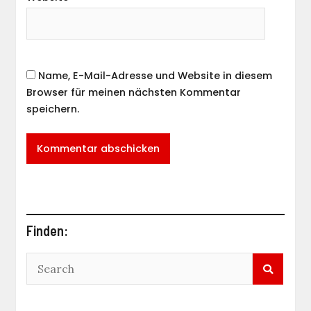
Name, E-Mail-Adresse und Website in diesem
Browser für meinen nächsten Kommentar
speichern.
Finden: