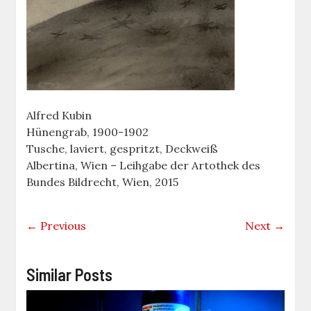
Alfred Kubin
Hünengrab, 1900-1902
Tusche, laviert, gespritzt, Deckweiß
Albertina, Wien – Leihgabe der Artothek des
Bundes Bildrecht, Wien, 2015
← Previous
Next →
Similar Posts