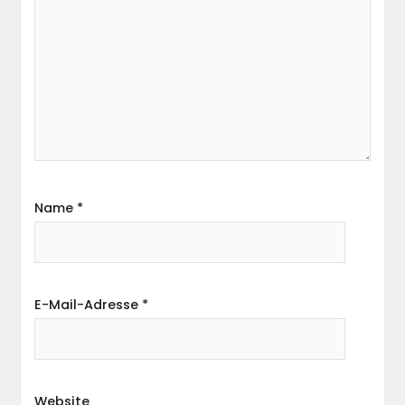
Name
*
E-Mail-Adresse
*
Website